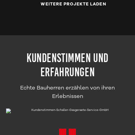
WEITERE PROJEKTE LADEN
Kundenstimmen und
Erfahrungen
Echte Bauherren erzählen von ihren
Erlebnissen