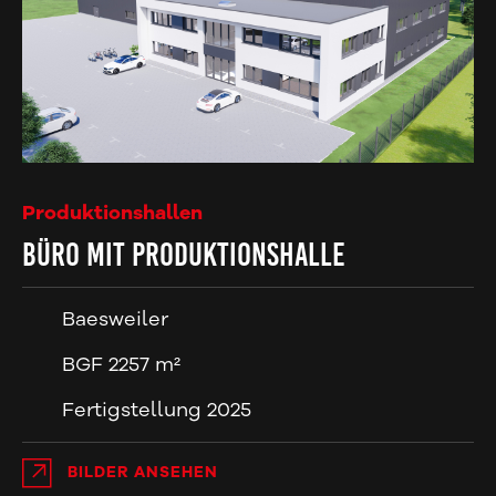
Produktionshallen
Büro mit Produktionshalle
Baesweiler
BGF 2257 m²
Fertigstellung 2025
BILDER ANSEHEN