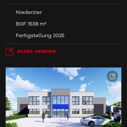
Niederzier
BGF 1538 m²
Fertigstellung 2025
BILDER ANSEHEN