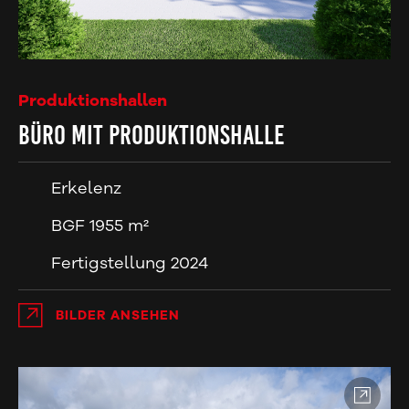
Produktionshallen
Büro mit Produktionshalle
Erkelenz
BGF 1955 m²
Fertigstellung 2024
BILDER ANSEHEN