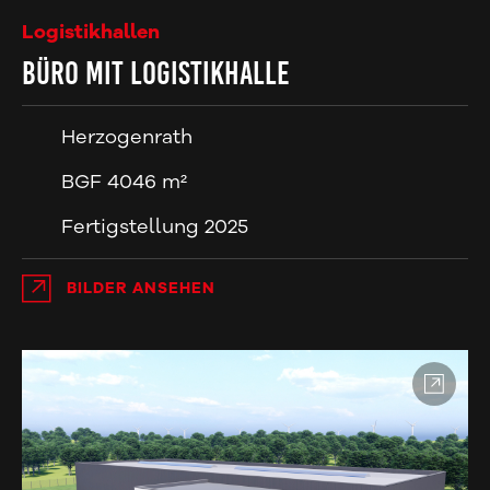
Logistikhallen
Büro mit Logistikhalle
Herzogenrath
BGF 4046 m²
Fertigstellung 2025
BILDER ANSEHEN