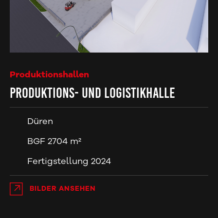
Produktionshallen
Produktions- und Logistikhalle
Düren
BGF 2704 m²
Fertigstellung 2024
BILDER ANSEHEN