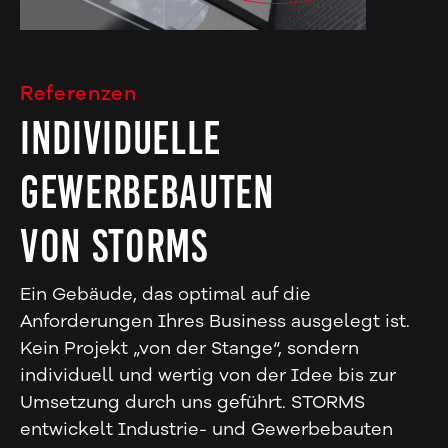
Referenzen
INDIVIDUELLE
GEWERBEBAUTEN
VON STORMS
Ein Gebäude, das optimal auf die
Anforderungen Ihres Business ausgelegt ist.
Kein Projekt „von der Stange“, sondern
individuell und wertig von der Idee bis zur
Umsetzung durch uns geführt. STORMS
entwickelt Industrie- und Gewerbebauten