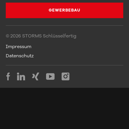
info@storms.de
Kontakt
GEWERBEBAU
© 2026 STORMS Schlüsselfertig
Impressum
Datenschutz