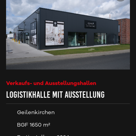
Verkaufs- und Ausstellungshallen
Logistikhalle mit Ausstellung
Geilenkirchen
BGF 1650 m²