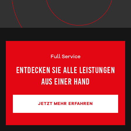
Full Service
Entdecken Sie alle Leistungen
aus einer Hand
JETZT MEHR ERFAHREN