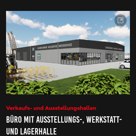
Verkaufs- und Ausstellungshallen
Büro mit Ausstellungs-, Werkstatt-
und Lagerhalle