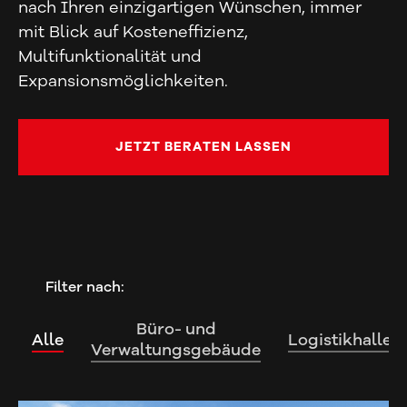
nach Ihren einzigartigen Wünschen, immer
mit Blick auf Kosteneffizienz,
Multifunktionalität und
Expansionsmöglichkeiten.
JETZT BERATEN LASSEN
Filter nach:
Büro- und
Alle
Logistikhallen
Verwaltungsgebäude