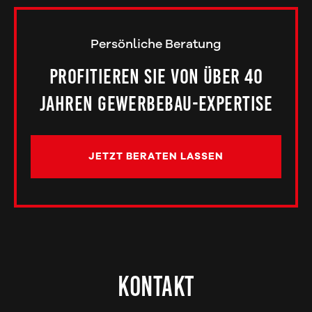
Persönliche Beratung
Profitieren Sie von über 40
Jahren Gewerbebau-Expertise
JETZT BERATEN LASSEN
Kontakt