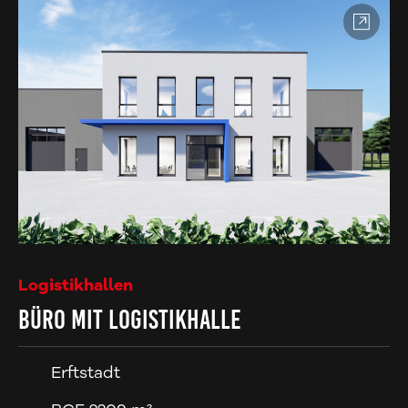
Logistikhallen
Büro mit Logistikhalle
Erftstadt