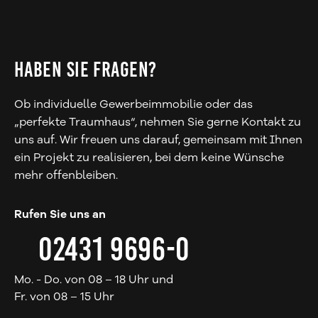
HABEN SIE FRAGEN?
Ob individuelle Gewerbeimmobilie oder das
„perfekte Traumhaus“, nehmen Sie gerne Kontakt zu
uns auf. Wir freuen uns darauf, gemeinsam mit Ihnen
ein Projekt zu realisieren, bei dem keine Wünsche
mehr offenbleiben.
Rufen Sie uns an
02431 9696-0
Mo. - Do. von 08 – 18 Uhr und
Fr. von 08 – 15 Uhr