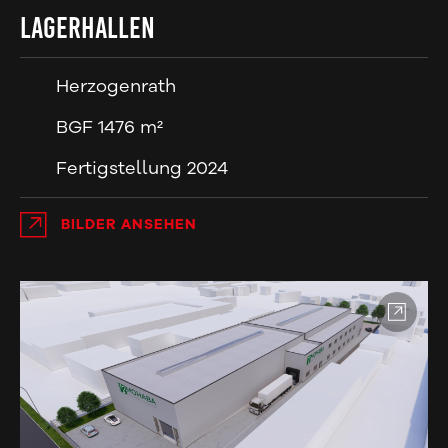
Lagerhallen
Herzogenrath
BGF 1476 m²
Fertigstellung 2024
BILDER ANSEHEN