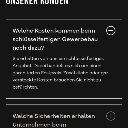
UNSERER KUNDEN
Welche Kosten kommen beim
schlüsselfertigen Gewerbebau
noch dazu?
Sie erhalten von uns ein schlüsselfertiges
Angebot. Dabei handelt es sich um einen
garantierten Festpreis. Zusätzliche oder gar
versteckte Kosten brauchen Sie nicht zu
befürchten.
Welche Sicherheiten erhalten
Unternehmen beim