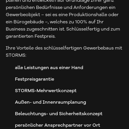
planen und entwickeln auf Grundlage Ihrer ganz
persönlichen Bedürfnisse und Anforderungen ein
Gewerbeobjekt – sei es eine Produktionshalle oder
ein Bürogebäude –, welches zu 100% auf Ihr
Business zugeschnitten ist. Schlüsselfertig und zum
garantierten Festpreis.
Ihre Vorteile des schlüsselfertigen Gewerbebaus mit
STORMS:
alle Leistungen aus einer Hand
Festpreisgarantie
STORMS-Mehrwertkonzept
Außen- und Innenraumplanung
Beleuchtungs- und Sicherheitskonzept
persönlicher Ansprechpartner vor Ort