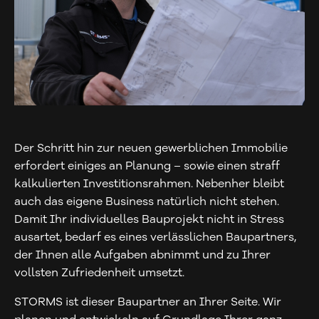
Der Schritt hin zur neuen gewerblichen Immobilie
erfordert einiges an Planung – sowie einen straff
kalkulierten Investitionsrahmen. Nebenher bleibt
auch das eigene Business natürlich nicht stehen.
Damit Ihr individuelles Bauprojekt nicht in Stress
ausartet, bedarf es eines verlässlichen Baupartners,
der Ihnen alle Aufgaben abnimmt und zu Ihrer
vollsten Zufriedenheit umsetzt.
STORMS ist dieser Baupartner an Ihrer Seite. Wir