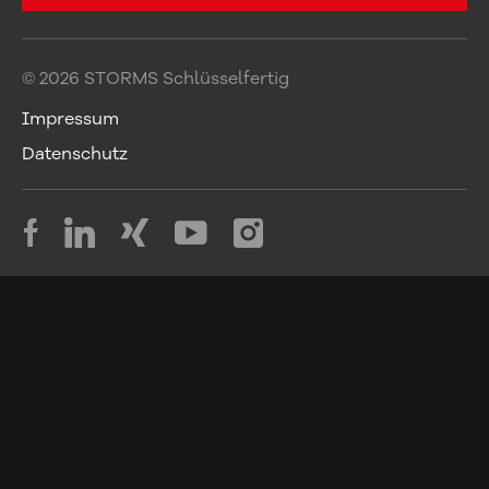
© 2026 STORMS Schlüsselfertig
Impressum
Datenschutz