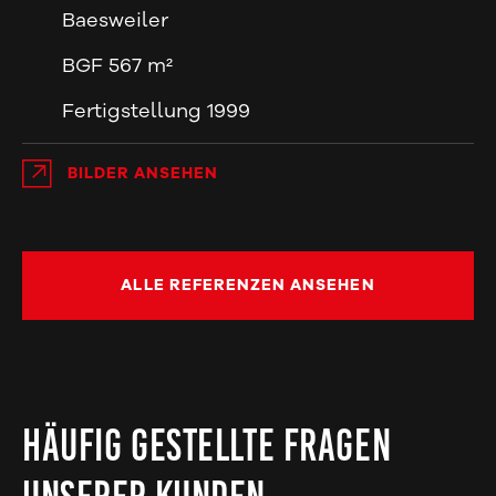
Baesweiler
BGF 567 m²
Fertigstellung 1999
BILDER ANSEHEN
ALLE REFERENZEN ANSEHEN
HÄUFIG GESTELLTE FRAGEN