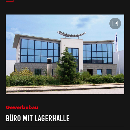
Gewerbebau
Büro mit Lagerhalle