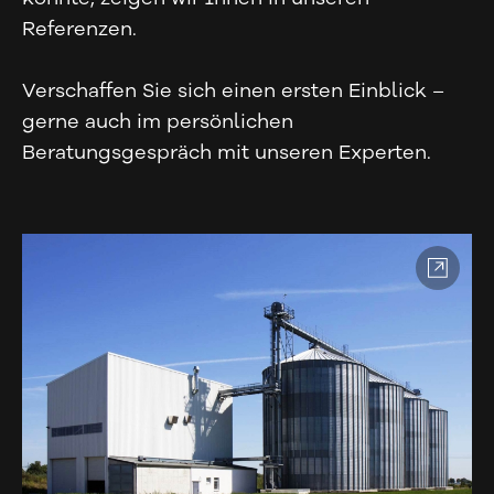
Referenzen.
Verschaffen Sie sich einen ersten Einblick –
gerne auch im persönlichen
Beratungsgespräch mit unseren Experten.