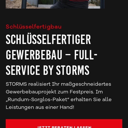
Schlüsselfertigbau
Schlüsselfertiger
Gewerbebau – Full-
Service by STORMS
STORMS realisiert Ihr maßgeschneidertes
Gewerbebauprojekt zum Festpreis. Im
„Rundum-Sorglos-Paket“ erhalten Sie alle
Leistungen aus einer Hand!
JETZT BERATEN LASSEN