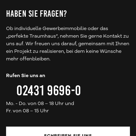
HABEN SIE FRAGEN?
Ob individuelle Gewerbeimmobilie oder das
„perfekte Traumhaus“, nehmen Sie gerne Kontakt zu
uns auf. Wir freuen uns darauf, gemeinsam mit Ihnen
ein Projekt zu realisieren, bei dem keine Wünsche
mehr offenbleiben.
Rufen Sie uns an
02431 9696-0
Mo. - Do. von 08 – 18 Uhr und
Fr. von 08 – 15 Uhr
SCHREIBEN SIE UNS