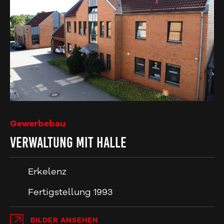
Gewerbebau
Verwaltung mit Halle
Erkelenz
Fertigstellung 1993
BILDER ANSEHEN