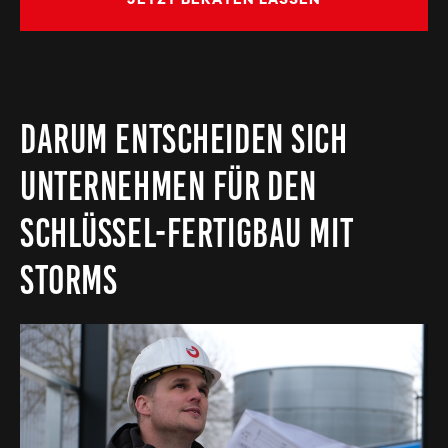
DARUM ENTSCHEIDEN SICH
UNTERNEHMEN FÜR DEN
SCHLÜSSEL-FERTIGBAU MIT
STORMS