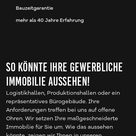
Bauzeitgarantie
mehr als 40 Jahre Erfahrung
So könnte Ihre gewerbliche
Immobilie aussehen!
Logistikhallen, Produktionshallen oder ein
repräsentatives Bürogebäude. Ihre
Anforderungen treffen bei uns auf offene
Ohren. Wir setzen Ihre maßgeschneiderte
Immobilie für Sie um. Wie das aussehen
könnte, zeigen wir Ihnen in unseren